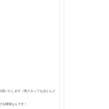
歓迎いたします（現スタッフもほとんど
げる環境なんです！