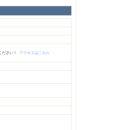
ねください！
アクセスはこちら