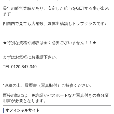
長年の経営実績があり、安定した給与をGETする事が出来
ます！！
四国内で見ても店舗数、媒体出稿額もトップクラスです♪
★特別な資格や経験は全く必要ございません！！★
まずはお気軽にお電話下さい。
TEL 0120-847-340
*連絡の上、履歴書（写真貼付）ご持参ください。
面接の際には、免許証かパスポートなど写真付きの身分証
明書が必要となります。
オフィシャルサイト