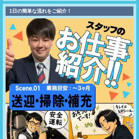
1日の簡単な流れをご紹介！