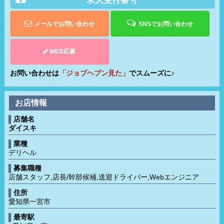
求人受付番号
メールでお問い合わせ
SNSでお問い合わせ
WEB応募
お問い合わせは
「ジョブヘブン見た」
でスムーズに♪
お店情報
店舗名
ダイスキ
業種
デリヘル
募集職種
店舗スタッフ,店長/幹部候補,送迎ドライバー,Webエンジニア
住所
愛知県一宮市
最寄駅