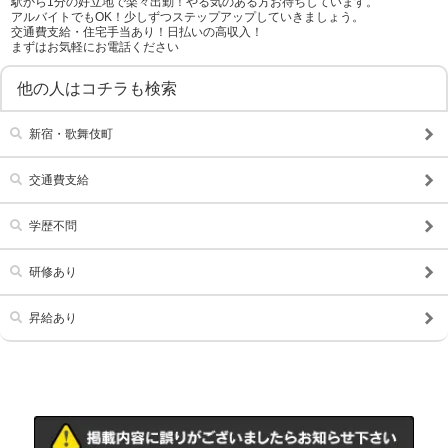
駅から1分の好立地で楽々出勤！やる気のある方お待ちしています。
残業代支給
アルバイトでもOK！少しずつステップアップしていきましょう。
交通費支給・住宅手当あり！日払いの高収入！
まずはお気軽にお電話ください
他の人はコチラも検索
新宿・歌舞伎町
交通費支給
学歴不問
研修あり
昇給あり