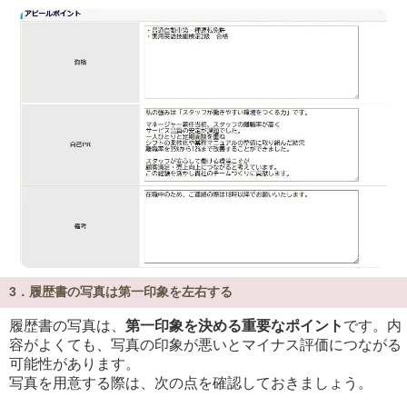
3．履歴書の写真は第一印象を左右する
履歴書の写真は、
第一印象を決める重要なポイント
です。内
容がよくても、写真の印象が悪いとマイナス評価につながる
可能性があります。
写真を用意する際は、次の点を確認しておきましょう。