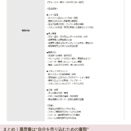
まとめ｜履歴書は“自分を売り込むための書類”