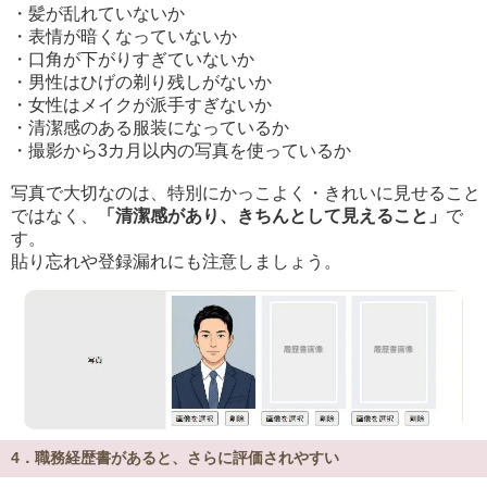
・髪が乱れていないか
・表情が暗くなっていないか
・口角が下がりすぎていないか
・男性はひげの剃り残しがないか
・女性はメイクが派手すぎないか
・清潔感のある服装になっているか
・撮影から3カ月以内の写真を使っているか
写真で大切なのは、特別にかっこよく・きれいに見せること
ではなく、
「清潔感があり、きちんとして見えること」
で
す。
貼り忘れや登録漏れにも注意しましょう。
4．職務経歴書があると、さらに評価されやすい