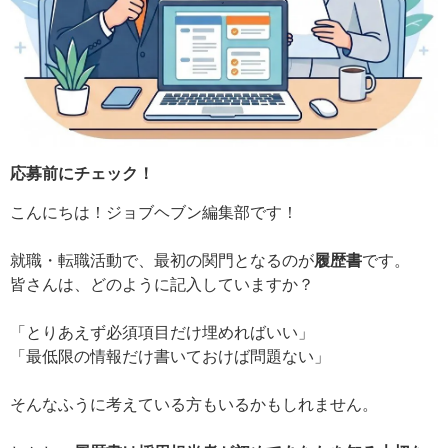
応募前にチェック！
こんにちは！ジョブヘブン編集部です！
就職・転職活動で、最初の関門となるのが
履歴書
です。
皆さんは、どのように記入していますか？
「とりあえず必須項目だけ埋めればいい」
「最低限の情報だけ書いておけば問題ない」
そんなふうに考えている方もいるかもしれません。