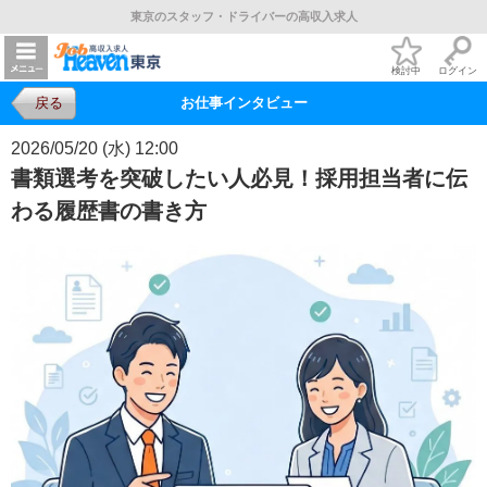
東京のスタッフ・ドライバーの高収入求人
検討中
ログイン
戻る
お仕事インタビュー
2026/05/20 (水) 12:00
書類選考を突破したい人必見！採用担当者に伝
わる履歴書の書き方