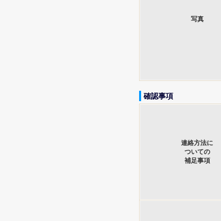
写真
確認事項
連絡方法に
ついての
補足事項