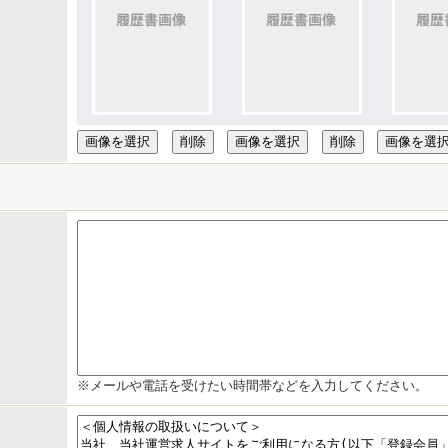
画像を選択
画像を選択
画像を選
※メールや電話を受けたい時間帯などを入力してください。