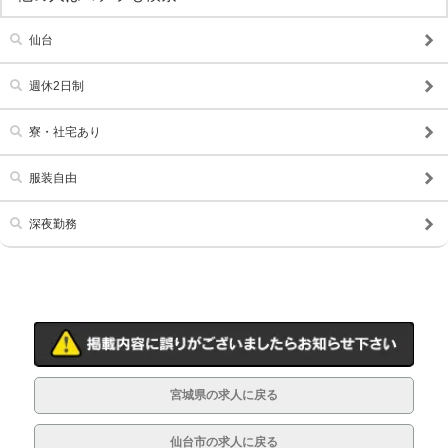
仙台
週休2日制
寮・社宅あり
服装自由
深夜勤務
宮城県の求人に戻る
仙台市の求人に戻る