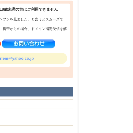
18歳未満の方はご利用できません
ヘブンを見ました」と言うとスムーズで
。携帯からの場合、ドメイン指定受信を解
rlem@yahoo.co.jp