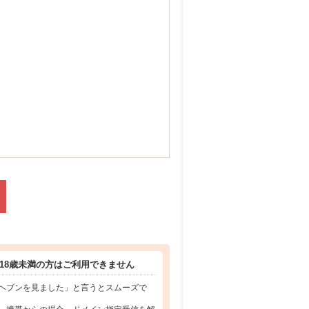
18歳未満の方はご利用できません
ヘブンを見ました」と言うとスムーズで