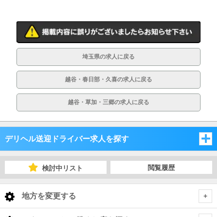
埼玉県の求人に戻る
越谷・春日部・久喜の求人に戻る
越谷・草加・三郷の求人に戻る
デリヘル送迎ドライバー求人を探す
埼玉県
閲覧履歴
検討中リスト
千葉県
埼玉県
地方を変更する
茨城県
千葉県
埼玉県 デリヘル送迎ドライバー