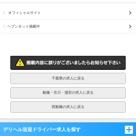
オフィシャルサイト
ヘブンネット掲載中
千葉県の求人に戻る
船橋・市川・浦安の求人に戻る
西船橋の求人に戻る
デリヘル送迎ドライバー求人を探す