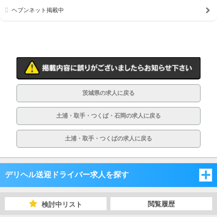
ヘブンネット掲載中
茨城県の求人に戻る
土浦・取手・つくば・石岡の求人に戻る
土浦・取手・つくばの求人に戻る
デリヘル送迎ドライバー求人を探す
埼玉県
閲覧履歴
検討中リスト