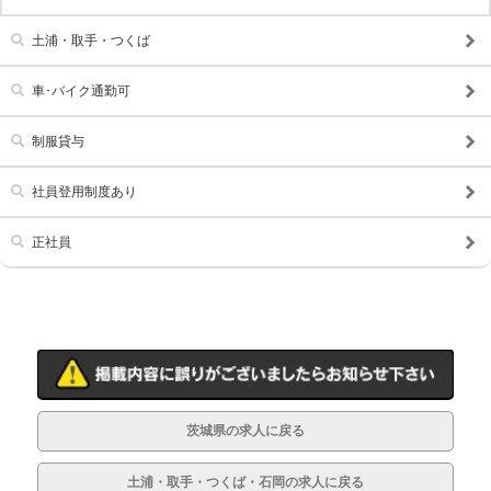
土浦・取手・つくば
車･バイク通勤可
制服貸与
社員登用制度あり
正社員
茨城県の求人に戻る
土浦・取手・つくば・石岡の求人に戻る