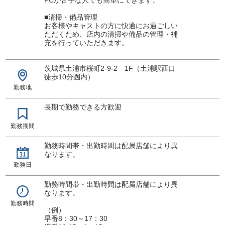
■清掃・備品管理
お客様やキャストの方に快適にお過ごしい
ただくため、店内の清掃や備品の管理・補
充を行っていただきます。
茨城県土浦市桜町2-9-2 1F（土浦駅西口
徒歩10分圏内）
勤務地
長期で勤務できる方歓迎
勤務期間
勤務時間帯・出勤時間は配属店舗により異
なります。
勤務日
勤務時間帯・出勤時間は配属店舗により異
なります。
勤務時間
（例）
早番8：30～17：30