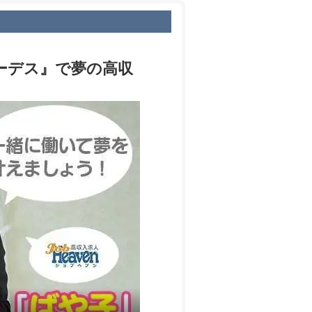
ーデス』で夢の高収