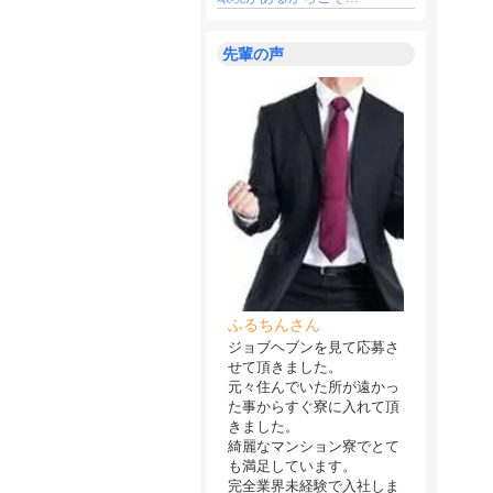
先輩の声
ふるちんさん
ジョブヘブンを見て応募さ
せて頂きました。
元々住んでいた所が遠かっ
た事からすぐ寮に入れて頂
きました。
綺麗なマンション寮でとて
も満足しています。
完全業界未経験で入社しま