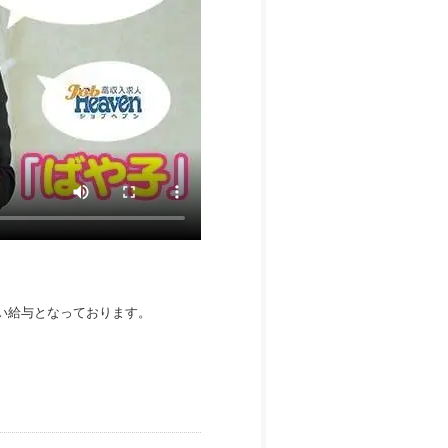
しい給与となっております。