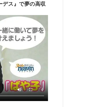
ーデス』で夢の高収