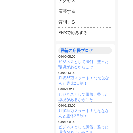
アクセス
応募する
質問する
SNSで応募する
最新の店長ブログ
08/03 08:00
ビジネスとして風俗。整った
環境があるからこそ...
08/02 13:00
月収35万スタート！なななな
んと週休2日制！
08/02 08:00
ビジネスとして風俗。整った
環境があるからこそ...
08/01 13:00
月収35万スタート！なななな
んと週休2日制！
08/01 08:00
ビジネスとして風俗。整った
環境があるからこそ...