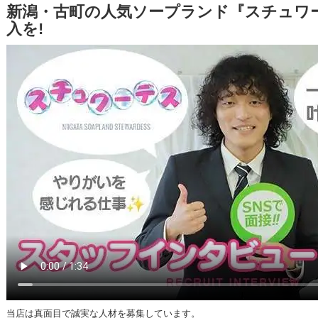
新潟・古町の人気ソープランド『スチュワ
入を!
当店は真面目で誠実な人材を募集しています。