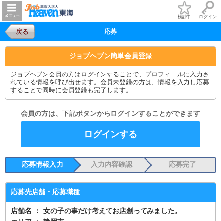
検討中
ログイン
戻る
応募
ジョブヘブン簡単会員登録
ジョブヘブン会員の方はログインすることで、プロフィールに入力さ
れている情報を呼び出せます。会員未登録の方は、情報を入力し応募
することで同時に会員登録も完了します。
会員の方は、下記ボタンからログインすることができます
ログインする
応募情報入力
入力内容確認
応募完了
応募先店舗・応募職種
店舗名
：
女の子の事だけ考えてお店創ってみました。