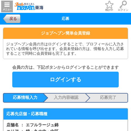
検討中
ログイン
戻る
応募
ジョブヘブン簡単会員登録
ジョブヘブン会員の方はログインすることで、プロフィールに入力さ
れている情報を呼び出せます。会員未登録の方は、情報を入力し応募
することで同時に会員登録も完了します。
会員の方は、下記ボタンからログインすることができます
ログインする
応募情報入力
入力内容確認
応募完了
応募先店舗・応募職種
店舗名
：
エフルラージュ錦