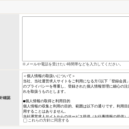
※メールや電話を受けたい時間帯などを入力してください。
針確認
これらの方針に同意する