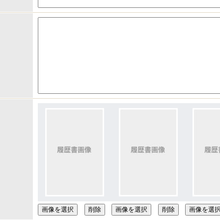
画像を選択
画像を選択
画像を選