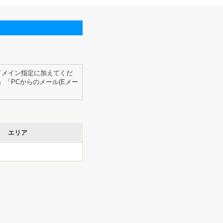
ドメイン指定に加えてくだ
「PCからのメール(Eメー
エリア