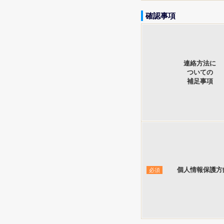
確認事項
連絡方法に
ついての
補足事項
個人情報保護方
必須