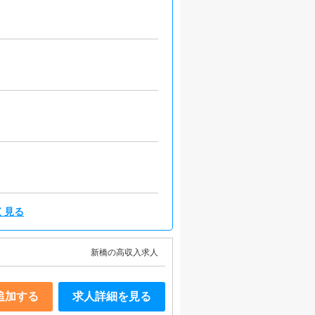
く見る
新橋の高収入求人
追加する
求人詳細を見る